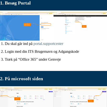
1. Besøg Portal
Du skal går ind på
portal.supportcenter
Login med din ITS Brugernavn og Adgangskode
Træk på “Office 365” under Genveje
2. På microsoft siden