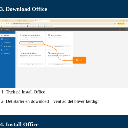
3. Download Office
Træk på Install Office
Det starter en download – vent ad det bliver færdigt
4. Install Office