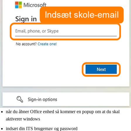
når du åbner Office enhed så kommer en popup om at du skal
aktiverer windows
indsæt din ITS brugernav og password