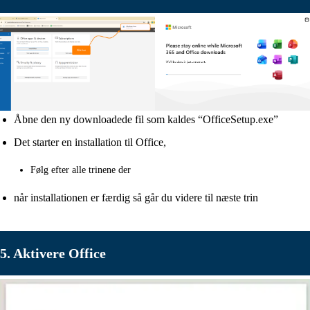
Åbne den ny downloadede fil som kaldes “OfficeSetup.exe”
Det starter en installation til Office,
Følg efter alle trinene der
når installationen er færdig så går du videre til næste trin
5. Aktivere Office