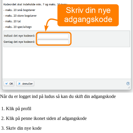
Når du er logget ind på ludus så kan du skift din adgangskode
Klik på profil
Klik på penne ikonet siden af adgangskode
Skriv din nye kode