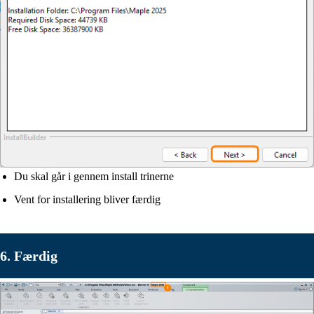
Du skal går i gennem install trinerne
Vent for installering bliver færdig
6. Færdig