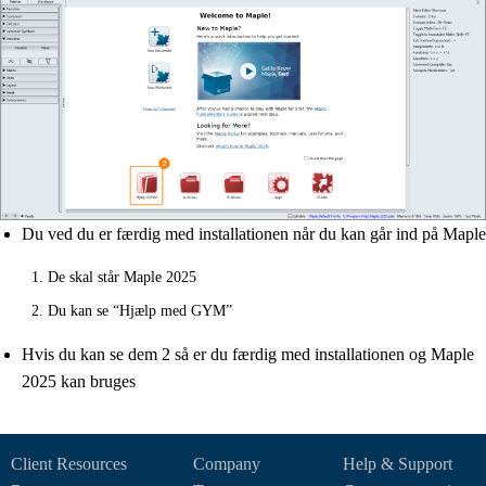
Du ved du er færdig med installationen når du kan går ind på Maple
De skal står Maple 2025
Du kan se “Hjælp med GYM”
Hvis du kan se dem 2 så er du færdig med installationen og Maple
2025 kan bruges
Client Resources
Company
Help & Support