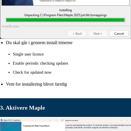
Du skal går i gennem install trinerne
Single user licence
Enable periodic checking updates
Check for updated now
Vent for installering bliver færdig
3. Aktivere Maple