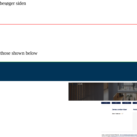
besøger siden
as those shown below