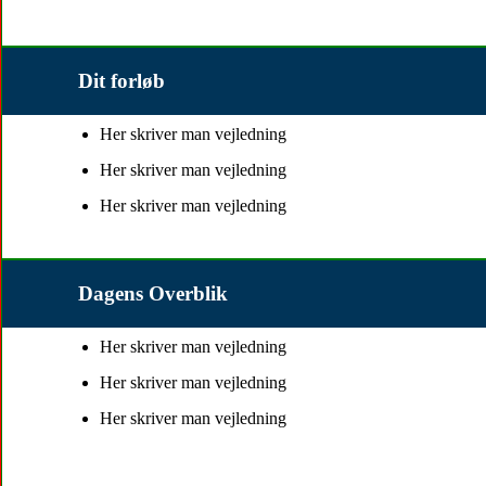
Dit forløb
Her skriver man vejledning
Her skriver man vejledning
Her skriver man vejledning
Dagens Overblik
Her skriver man vejledning
Her skriver man vejledning
Her skriver man vejledning